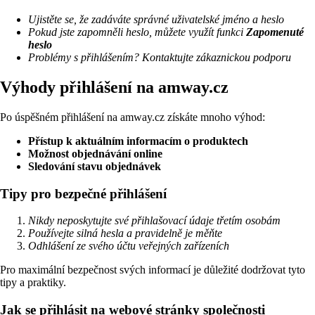
Ujistěte se, že zadáváte správné uživatelské jméno a heslo
Pokud jste zapomněli heslo, můžete využít funkci
Zapomenuté
heslo
Problémy s přihlášením? Kontaktujte zákaznickou podporu
Výhody přihlášení na amway.cz
Po úspěšném přihlášení na amway.cz získáte mnoho výhod:
Přístup k aktuálním informacím o produktech
Možnost objednávání online
Sledování stavu objednávek
Tipy pro bezpečné přihlášení
Nikdy neposkytujte své přihlašovací údaje třetím osobám
Používejte silná hesla a pravidelně je měňte
Odhlášení ze svého účtu veřejných zařízeních
Pro maximální bezpečnost svých informací je důležité dodržovat tyto
tipy a praktiky.
Jak se přihlásit na webové stránky společnosti