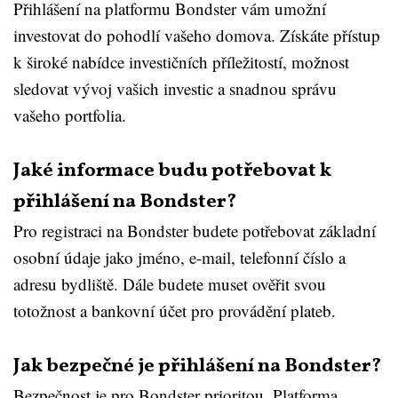
Přihlášení na platformu Bondster vám umožní
investovat do pohodlí vašeho domova. Získáte přístup
k široké nabídce investičních příležitostí, možnost
sledovat vývoj vašich investic a snadnou správu
vašeho portfolia.
Jaké informace budu potřebovat k
přihlášení na Bondster?
Pro registraci na Bondster budete potřebovat základní
osobní údaje jako jméno, e-mail, telefonní číslo a
adresu bydliště. Dále budete muset ověřit svou
totožnost a bankovní účet pro provádění plateb.
Jak bezpečné je přihlášení na Bondster?
Bezpečnost je pro Bondster prioritou. Platforma