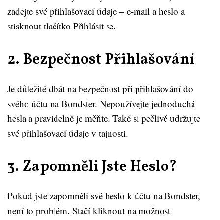
zadejte své přihlašovací údaje – e-mail a heslo a
stisknout tlačítko Přihlásit se.
2. Bezpečnost Přihlašování
Je důležité dbát na bezpečnost při přihlašování do
svého účtu na Bondster. Nepoužívejte jednoduchá
hesla a pravidelně je měňte. Také si pečlivě udržujte
své přihlašovací údaje v tajnosti.
3. Zapomněli Jste Heslo?
Pokud jste zapomněli své heslo k účtu na Bondster,
není to problém. Stačí kliknout na možnost