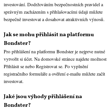
investování. Dodržováním bezpečnostních pravidel a
správným zacházením s přihlašovacími údaji můžete
bezpečně investovat a dosahovat atraktivních výnosů.
Jak se mohu přihlásit na platformu
Bondster?
Pro přihlášení na platformu Bondster je nejprve nutné
vytvořit si účet. Na domovské stránce najdete možnost
Přihlásit se nebo Registrovat se. Po vyplnění
registračního formuláře a ověření e-mailu můžete začít
investovat.
Jaké jsou výhody přihlášení na
Bondster?