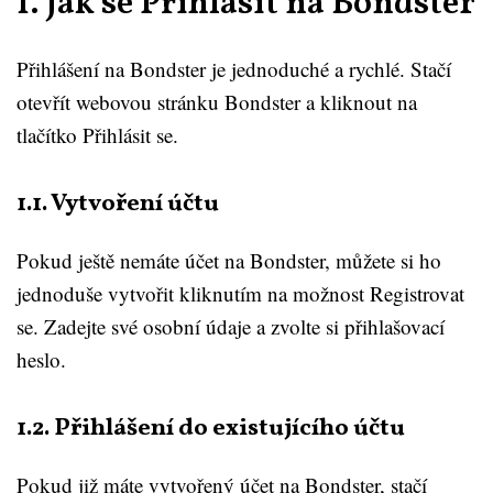
1. Jak se Přihlásit na Bondster
Přihlášení na Bondster je jednoduché a rychlé. Stačí
otevřít webovou stránku Bondster a kliknout na
tlačítko Přihlásit se.
1.1. Vytvoření účtu
Pokud ještě nemáte účet na Bondster, můžete si ho
jednoduše vytvořit kliknutím na možnost Registrovat
se. Zadejte své osobní údaje a zvolte si přihlašovací
heslo.
1.2. Přihlášení do existujícího účtu
Pokud již máte vytvořený účet na Bondster, stačí