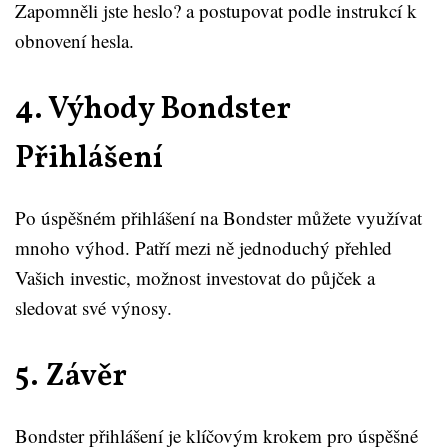
Zapomněli jste heslo? a postupovat podle instrukcí k
obnovení hesla.
4. Výhody Bondster
Přihlášení
Po úspěšném přihlášení na Bondster můžete využívat
mnoho výhod. Patří mezi ně jednoduchý přehled
Vašich investic, možnost investovat do půjček a
sledovat své výnosy.
5. Závěr
Bondster přihlášení je klíčovým krokem pro úspěšné