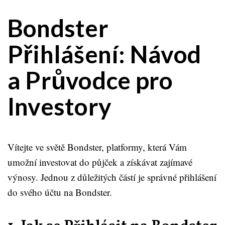
Bondster
Přihlášení: Návod
a Průvodce pro
Investory
Vítejte ve světě Bondster, platformy, která Vám
umožní investovat do půjček a získávat zajímavé
výnosy. Jednou z důležitých částí je správné přihlášení
do svého účtu na Bondster.