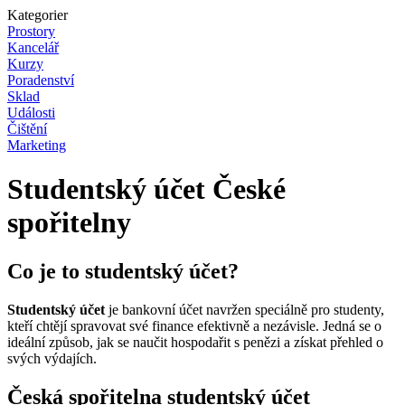
Kategorier
Prostory
Kancelář
Kurzy
Poradenství
Sklad
Události
Čištění
Marketing
Studentský účet České
spořitelny
Co je to studentský účet?
Studentský účet
je bankovní účet navržen speciálně pro studenty,
kteří chtějí spravovat své finance efektivně a nezávisle. Jedná se o
ideální způsob, jak se naučit hospodařit s penězi a získat přehled o
svých výdajích.
Česká spořitelna studentský účet