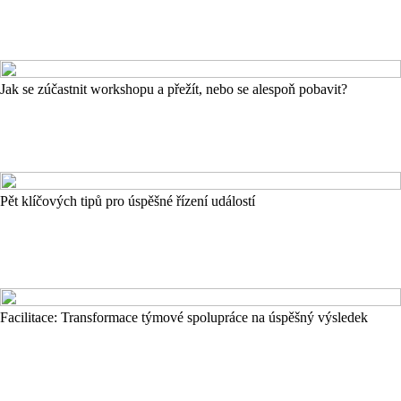
Jak se zúčastnit workshopu a přežít, nebo se alespoň pobavit?
Pět klíčových tipů pro úspěšné řízení událostí
Facilitace: Transformace týmové spolupráce na úspěšný výsledek