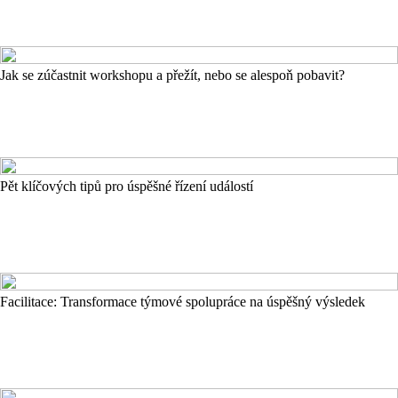
Jak se zúčastnit workshopu a přežít, nebo se alespoň pobavit?
Pět klíčových tipů pro úspěšné řízení událostí
Facilitace: Transformace týmové spolupráce na úspěšný výsledek