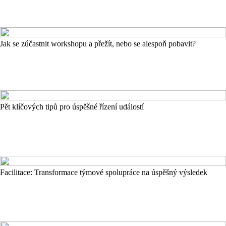
Jak se zúčastnit workshopu a přežít, nebo se alespoň pobavit?
Pět klíčových tipů pro úspěšné řízení událostí
Facilitace: Transformace týmové spolupráce na úspěšný výsledek